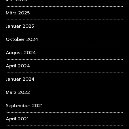
März 2025
Januar 2025
Oktober 2024
August 2024
April 2024
Januar 2024
März 2022
September 2021
April 2021