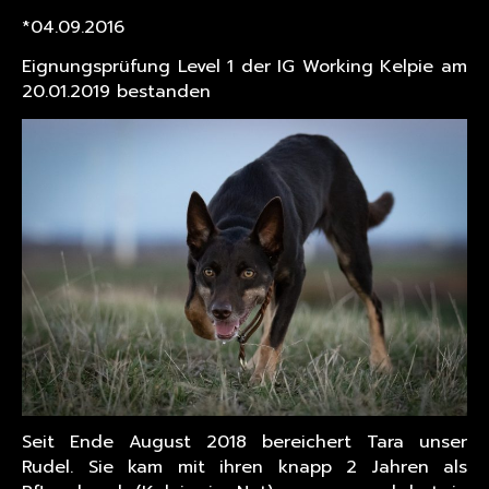
*04.09.2016
Eignungsprüfung Level 1 der IG Working Kelpie am
20.01.2019 bestanden
Seit Ende August 2018 bereichert Tara unser
Rudel. Sie kam mit ihren knapp 2 Jahren als