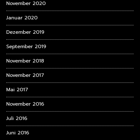
November 2020
Januar 2020
Dezember 2019
September 2019
November 2018
November 2017
Mai 2017
November 2016
Juli 2016
Juni 2016