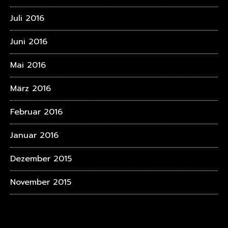
Juli 2016
Juni 2016
Mai 2016
März 2016
Februar 2016
Januar 2016
Dezember 2015
November 2015