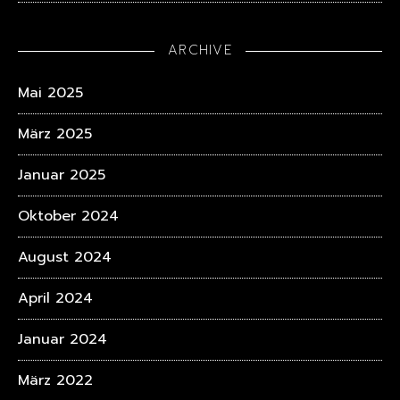
ARCHIVE
Mai 2025
März 2025
Januar 2025
Oktober 2024
August 2024
April 2024
Januar 2024
März 2022