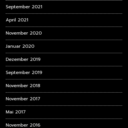
September 2021
April 2021
November 2020
Januar 2020
Dezember 2019
September 2019
November 2018
November 2017
Mai 2017
November 2016