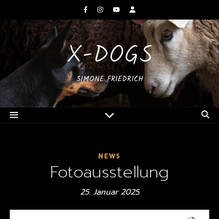
X-DOGS
SIMONE FRIEDRICH
NEWS
Fotoausstellung
25. Januar 2025