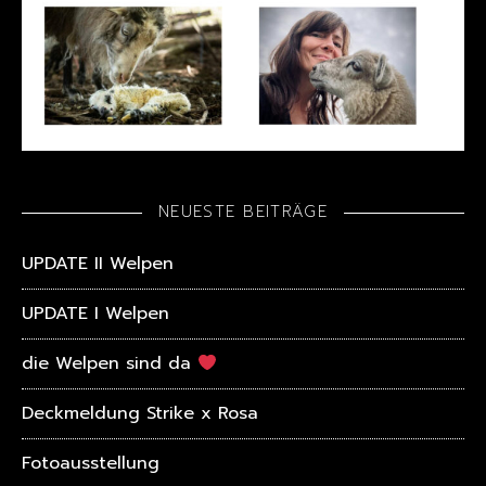
NEUESTE BEITRÄGE
UPDATE II Welpen
UPDATE I Welpen
die Welpen sind da
Deckmeldung Strike x Rosa
Fotoausstellung