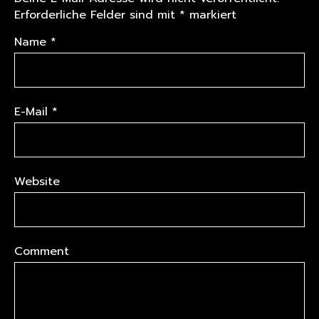
Erforderliche Felder sind mit
*
markiert
Name
*
E-Mail
*
Website
Comment