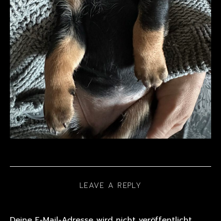
LEAVE A REPLY
Deine E-Mail-Adresse wird nicht veröffentlicht.