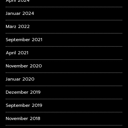
April 2024
Januar 2024
März 2022
September 2021
April 2021
November 2020
Januar 2020
Dezember 2019
September 2019
November 2018