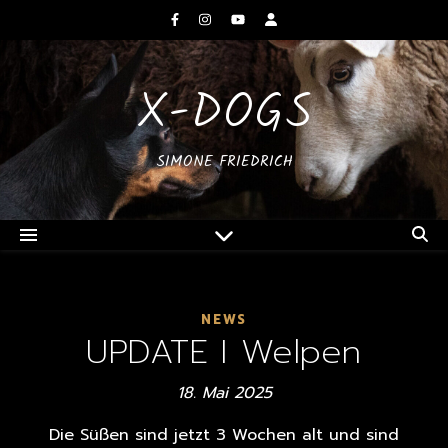
X-DOGS
SIMONE FRIEDRICH
NEWS
UPDATE I Welpen
18. Mai 2025
Die Süßen sind jetzt 3 Wochen alt und sind