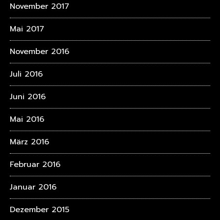
November 2017
Mai 2017
November 2016
Juli 2016
Juni 2016
Mai 2016
März 2016
Februar 2016
Januar 2016
Dezember 2015