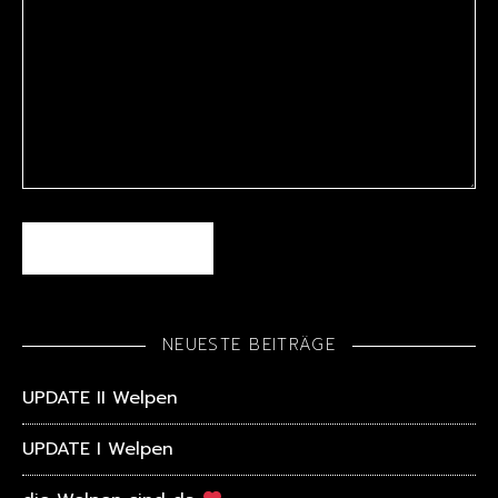
NEUESTE BEITRÄGE
UPDATE II Welpen
UPDATE I Welpen