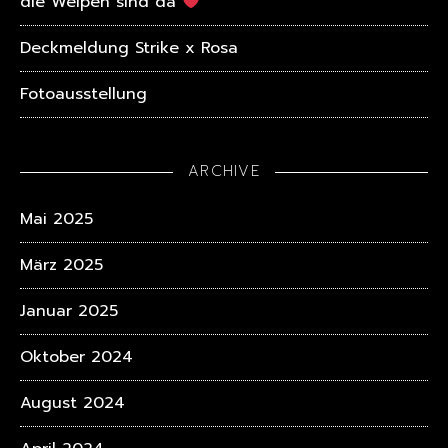
die Welpen sind da
Deckmeldung Strike x Rosa
Fotoausstellung
ARCHIVE
Mai 2025
März 2025
Januar 2025
Oktober 2024
August 2024