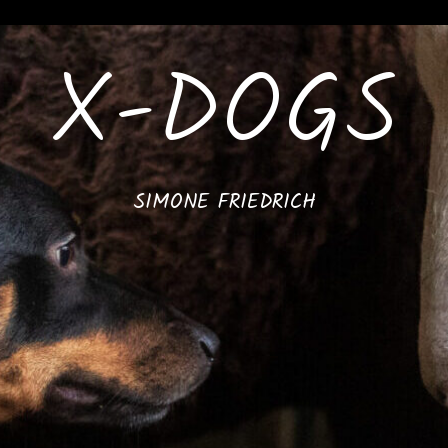
X-DOGS
SIMONE FRIEDRICH