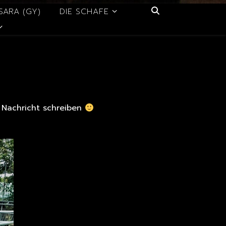
SARA (GY)
DIE SCHAFE
e Nachricht schreiben