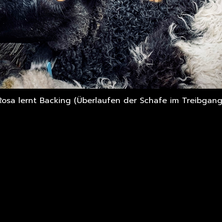
Rosa lernt Backing (Überlaufen der Schafe im Treibgang