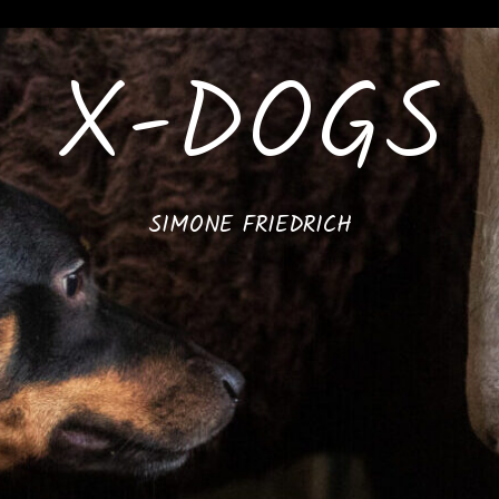
X-DOGS
SIMONE FRIEDRICH