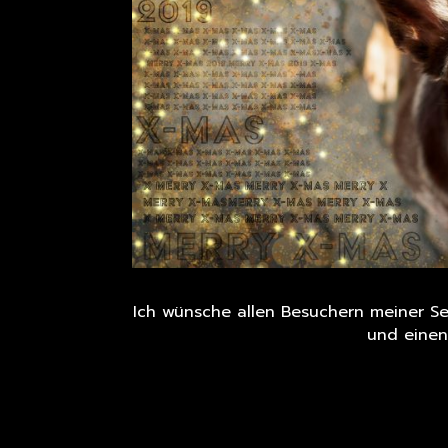
Ich wünsche allen Besuchern meiner S
und einen