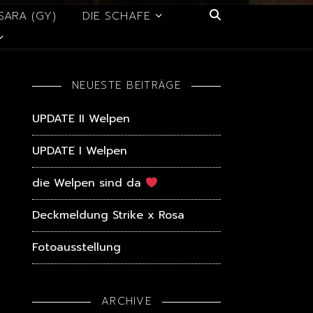
SARA (GY)
DIE SCHAFE
NEUESTE BEITRÄGE
UPDATE II Welpen
UPDATE I Welpen
die Welpen sind da
Deckmeldung Strike x Rosa
Fotoausstellung
ARCHIVE