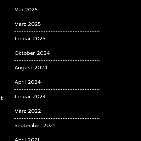
Mai 2025
März 2025
Januar 2025
Oktober 2024
August 2024
April 2024
Januar 2024
t
März 2022
September 2021
April 2021