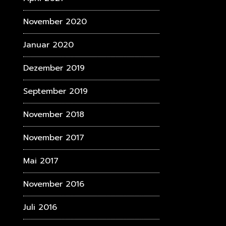
November 2020
Januar 2020
Dezember 2019
September 2019
November 2018
November 2017
Mai 2017
November 2016
Juli 2016