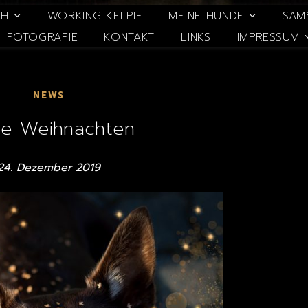
CH
WORKING KELPIE
MEINE HUNDE
SAM
FOTOGRAFIE
KONTAKT
LINKS
IMPRESSUM
NEWS
he Weihnachten
24. Dezember 2019