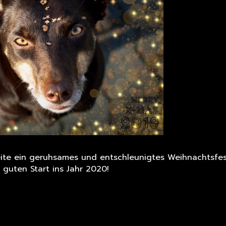
eite ein geruhsames und entschleunigtes Weihnachtsfes
 guten Start ins Jahr 2020!