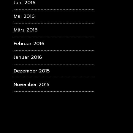
Juni 2016
Mai 2016
März 2016
Februar 2016
Januar 2016
Dezember 2015
November 2015