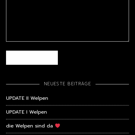
NEUESTE BEITRÄGE
UPDATE II Welpen
UPDATE I Welpen
die Welpen sind da