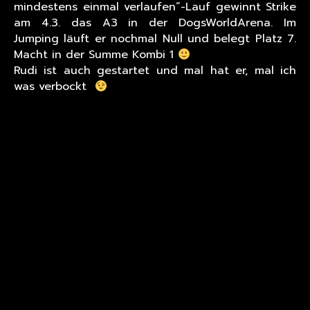
mindestens einmal verlaufen“-Lauf gewinnt Strike
am 4.3. das A3 in der DogsWorldArena. Im
Jumping läuft er nochmal Null und belegt Platz 7.
Macht in der Summe Kombi 1
Rudi ist auch gestartet und mal hat er, mal ich
was verbockt