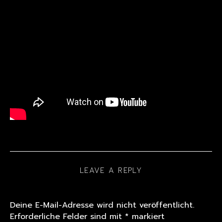
LEAVE A REPLY
Deine E-Mail-Adresse wird nicht veröffentlicht.
Erforderliche Felder sind mit
*
markiert