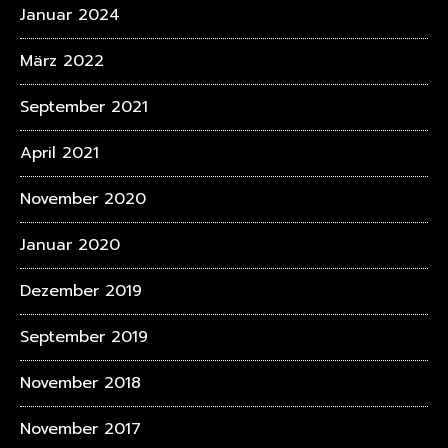
Januar 2024
März 2022
September 2021
April 2021
November 2020
Januar 2020
Dezember 2019
September 2019
November 2018
November 2017