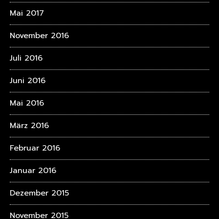
Mai 2017
November 2016
Juli 2016
Juni 2016
Mai 2016
März 2016
Februar 2016
Januar 2016
Dezember 2015
November 2015