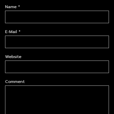
Name
*
E-Mail
*
Website
Comment