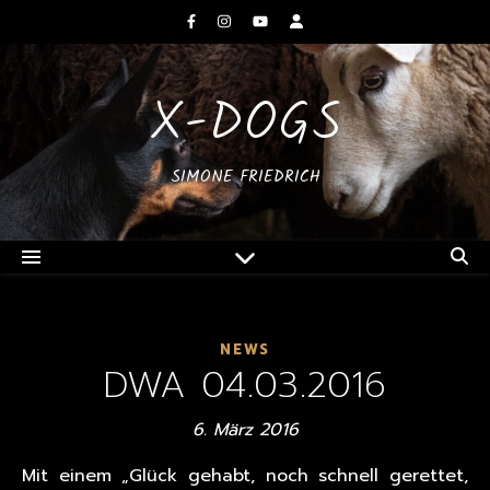
X-DOGS
SIMONE FRIEDRICH
NEWS
DWA 04.03.2016
6. März 2016
Mit einem „Glück gehabt, noch schnell gerettet,