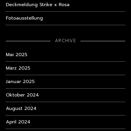
Deckmeldung Strike x Rosa
Fotoausstellung
ARCHIVE
Mai 2025
März 2025
Januar 2025
Oktober 2024
August 2024
April 2024