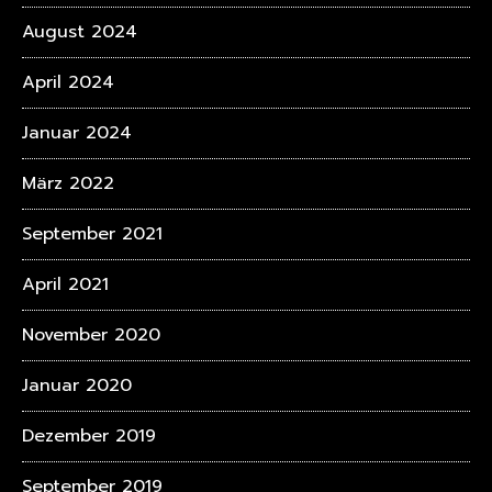
August 2024
April 2024
Januar 2024
März 2022
September 2021
April 2021
November 2020
Januar 2020
Dezember 2019
September 2019