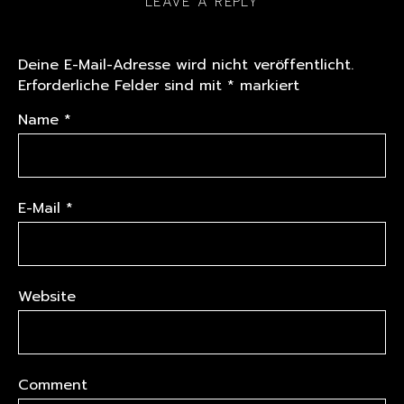
LEAVE A REPLY
Deine E-Mail-Adresse wird nicht veröffentlicht.
Erforderliche Felder sind mit
*
markiert
Name
*
E-Mail
*
Website
Comment