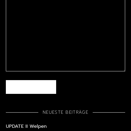
NEUESTE BEITRÄGE
UPDATE II Welpen