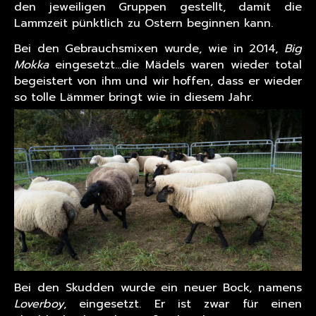
den jeweiligen Gruppen gestellt, damit die
Lammzeit pünktlich zu Ostern beginnen kann.
Bei den Gebrauchsmixen wurde, wie in 2014,
Big
Mokka
eingesetzt…die Mädels waren wieder total
begeistert von ihm und wir hoffen, dass er wieder
so tolle Lämmer bringt wie in diesem Jahr.
Bei den Skudden wurde ein neuer Bock, namens
Loverboy
, eingesetzt. Er ist zwar für einen