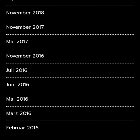
November 2018
November 2017
Mai 2017
November 2016
Juli 2016
Juni 2016
Mai 2016
März 2016
Februar 2016