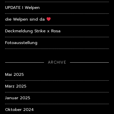
UPDATE I Welpen
die Welpen sind da
Deckmeldung Strike x Rosa
Fotoausstellung
ARCHIVE
Mai 2025
März 2025
Januar 2025
Oktober 2024