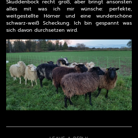
Skuddenbock recht groß, aber bringt ansonsten
alles mit was ich mir wünsche: perfekte,
weitgestellte Hörner und eine wunderschöne
schwarz-weiß Scheckung. Ich bin gespannt was
sich davon durchsetzen wird.