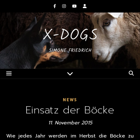
X-DOGS
SIMONE FRIEDRICH
NEWS
Einsatz der Böcke
11. November 2015
Wie jedes Jahr werden im Herbst die Böcke zu